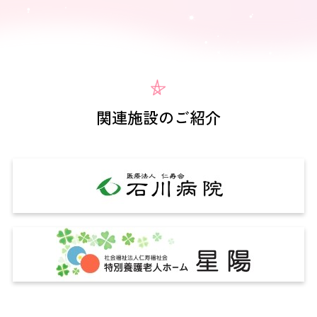
関連施設のご紹介