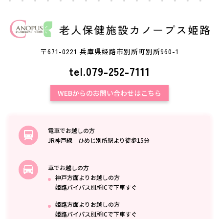
〒671-0221 兵庫県姫路市別所町別所960-1
tel.079-252-7111
WEBからのお問い合わせはこちら
電車でお越しの方
JR神戸線 ひめじ別所駅より徒歩15分
車でお越しの方
神戸方面よりお越しの方
姫路バイパス別所ICで下車すぐ
姫路方面よりお越しの方
姫路バイパス別所ICで下車すぐ