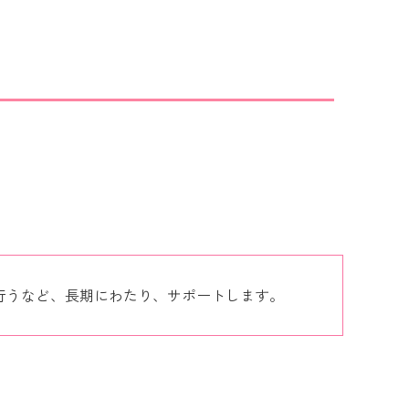
行うなど、長期にわたり、サポートします。