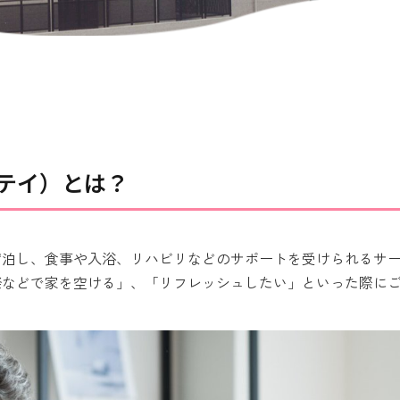
テイ）とは？
宿泊し、食事や入浴、リハビリなどのサポートを受けられるサ
祭などで家を空ける」、「リフレッシュしたい」といった際に