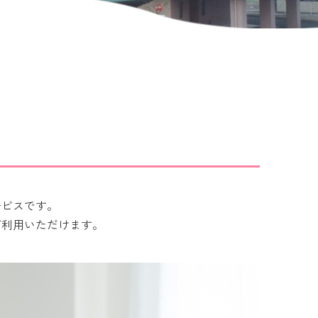
ービスです。
ご利用いただけます。