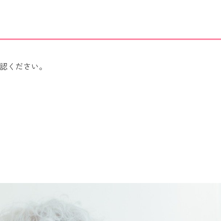
確認ください。