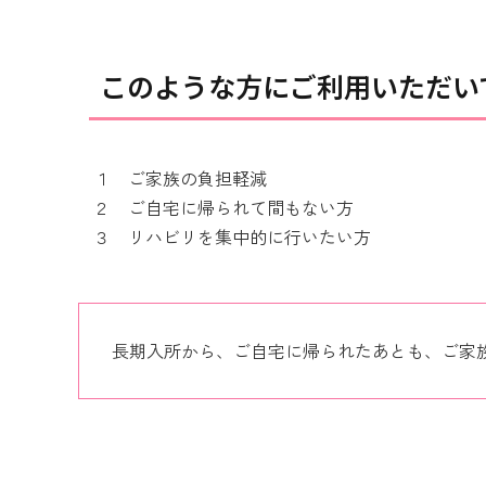
このような方にご利用いただい
１ ご家族の負担軽減
２ ご自宅に帰られて間もない方
３ リハビリを集中的に行いたい方
長期入所から、ご自宅に帰られたあとも、ご家