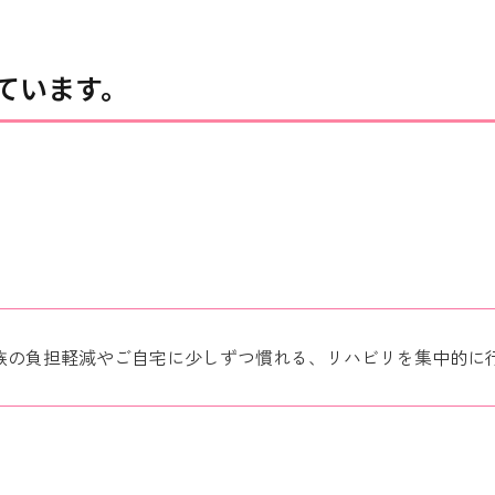
ています。
族の負担軽減やご自宅に少しずつ慣れる、リハビリを集中的に