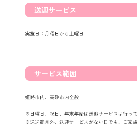
送迎サービス
実施日：月曜日から土曜日
サービス範囲
姫路市内、高砂市内全般
※日曜日、祝日、年末年始は送迎サービスは行っ
※送迎範囲外、送迎サービスがない日でも、ご家