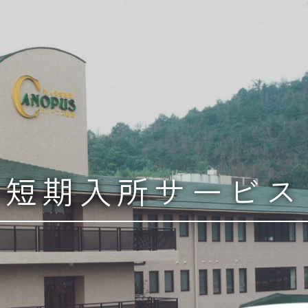
短期入所サービス