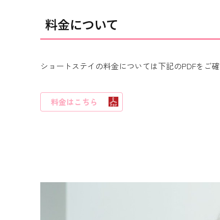
料金について
ショートステイの料金については下記のPDFをご
料金はこちら