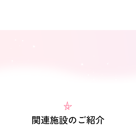
関連施設のご紹介