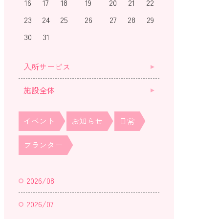
16
17
18
19
20
21
22
23
24
25
26
27
28
29
30
31
入所サービス
施設全体
イベント
お知らせ
日常
プランター
2026/08
2026/07