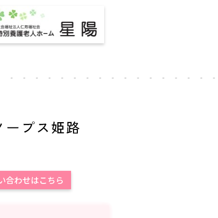
問い合わせはこちら