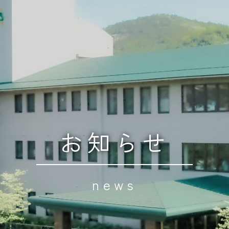
お知らせ
news