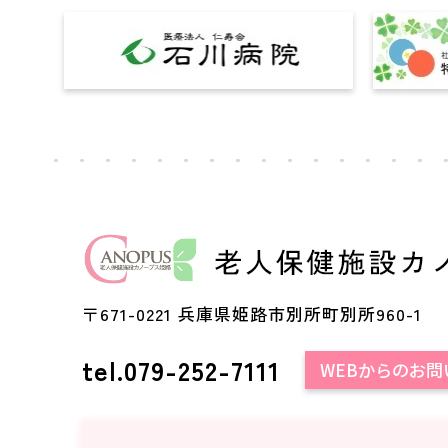
〒671-0221 兵庫県姫路市別所町別所960-1
tel.079-252-7111
WEBからのお