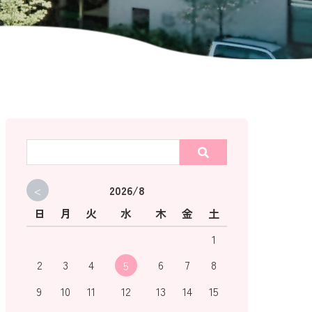
<
2026/8
日
月
火
水
木
金
土
1
2
3
4
6
7
8
5
9
10
11
12
13
14
15