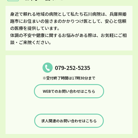
身近で頼れる地域の病院として私たち石川病院は、兵庫県姫
路市にお住まいの皆さまのかかりつけ医として、安心と信頼
の医療を提供しています。
体調の不安や健康に関するお悩みがある際は、お気軽にご相
談・ご来院ください。
079-252-5235
※受付終了時間は17時30分まで
WEBでのお問い合わせはこちら
求人関連のお問い合わせはこちら