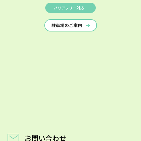
バリアフリー対応
駐車場のご案内
お問い合わせ