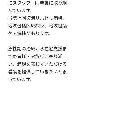
にスタッフ一同看護に取り組
んでいます。
当院は回復期リハビリ病棟、
地域包括医療病棟、地域包括
ケア病棟があります。
急性期の治療から在宅支援ま
で患者様・家族様に寄り添
い、満足を感じていただける
看護を提供していきたいと思
っています。