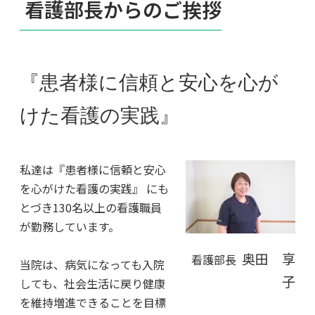
看護部長からのご挨拶
『患者様に信頼と安心を心が
けた看護の実践』
私達は『患者様に信頼と安心
を心がけた看護の実践』 にも
とづき130名以上の看護職員
が勤務しています。
奥田 享
看護部長
当院は、病気になっても入院
子
しても、社会生活に戻り健康
を維持増進できることを目標