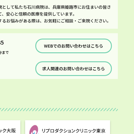
院として私たち石川病院は、兵庫県姫路市にお住まいの皆さ
て、安心と信頼の医療を提供しています。
するお悩みがある際は、お気軽にご相談・ご来院ください。
35
WEBでのお問い合わせはこちら
分まで
求人関連のお問い合わせはこちら