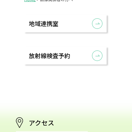
地域連携室
放射線検査予約
アクセス