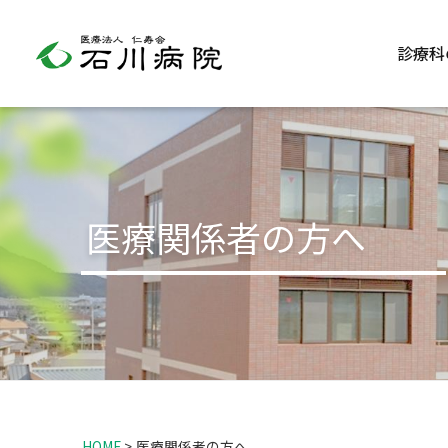
診療科
医療関係者の方へ
HOME
>
医療関係者の方へ