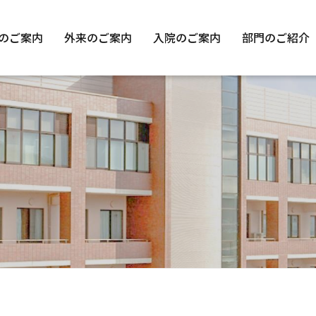
のご案内
外来のご案内
入院のご案内
部門のご紹介