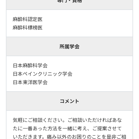
専門・資格
麻酔科認定医
麻酔科標榜医
所属学会
日本麻酔科学会
日本ペインクリニック学会
日本東洋医学会
コメント
気軽にご相談ください。ご相談いただければあな
たに一番あった方法を一緒に考え、ご提案させて
いただきます。痛み以外のお困りのことを是非ご相