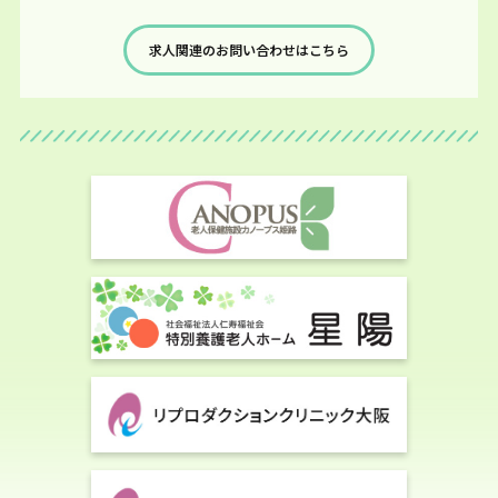
求人関連のお問い合わせはこちら