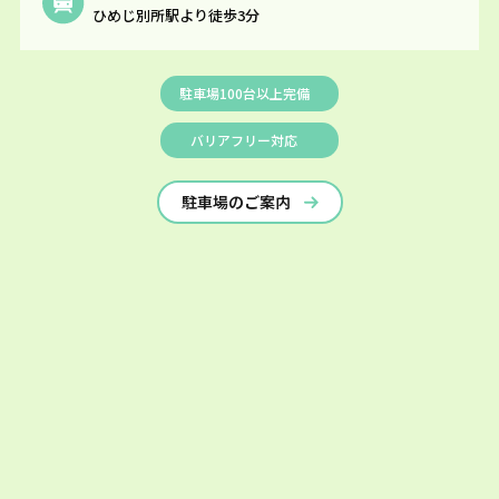
ひめじ別所駅より徒歩3分
駐車場100台以上完備
バリアフリー対応
駐車場のご案内