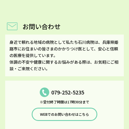
お問い合わせ
身近で頼れる地域の病院として私たち石川病院は、兵庫県姫
路市にお住まいの皆さまのかかりつけ医として、安心と信頼
の医療を提供しています。
体調の不安や健康に関するお悩みがある際は、お気軽にご相
談・ご来院ください。
079-252-5235
※受付終了時間は17時30分まで
WEBでのお問い合わせはこちら