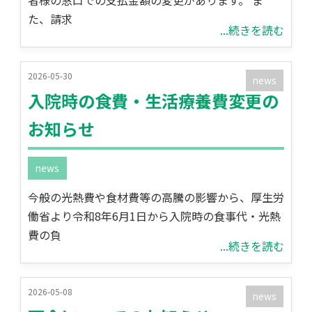
者様の窓口での支払金額の変更があります。 ま
た、請求
...続きを読む
2026-05-30
news
入院時の食費・生活療養費変更の
お知らせ
news
今般の光熱費や食材費等の高騰の影響から、厚生労
働省より令和8年6月1日から入院時の食事代・光熱
費の負
...続きを読む
2026-05-08
news