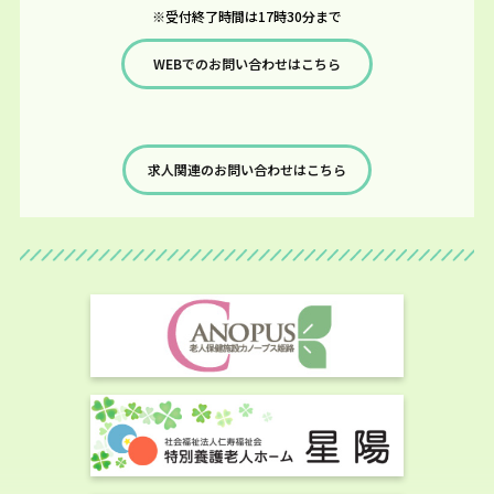
※受付終了時間は17時30分まで
WEBでのお問い合わせはこちら
求人関連のお問い合わせはこちら