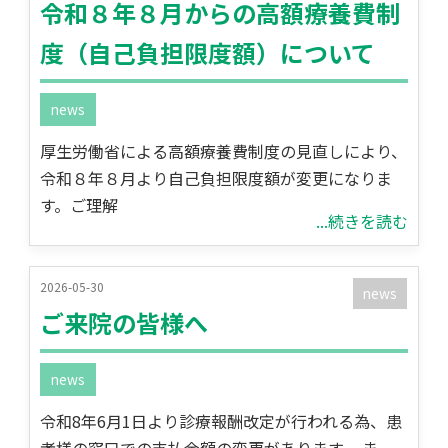
令和８年８月からの高額療養費制
度（自己負担限度額）について
news
厚生労働省による高額療養費制度の見直しにより、
令和８年８月より自己負担限度額が変更になりま
す。ご理解
...続きを読む
2026-05-30
news
ご来院の皆様へ
news
令和8年6月1日より診療報酬改定が行われる為、患