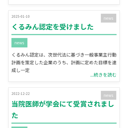
2025-01-10
news
くるみん認定を受けました
news
くるみん認定は、次世代法に基づき一般事業主行動
計画を策定した企業のうち、計画に定めた目標を達
成し一定
...続きを読む
2022-12-22
news
当院医師が学会にて受賞されまし
た