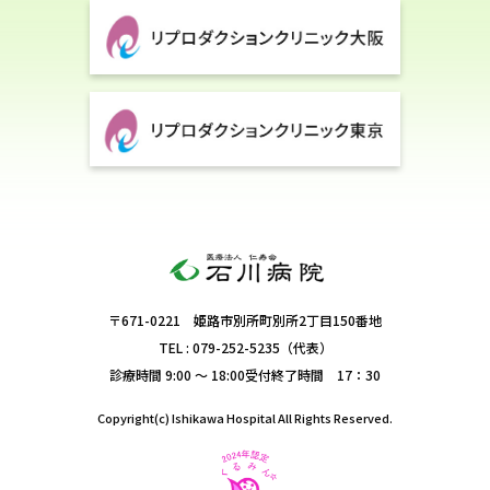
〒671-0221 姫路市別所町別所2丁目150番地
TEL : 079-252-5235（代表）
診療時間 9:00 ～ 18:00
受付終了時間 17：30
Copyright(c) Ishikawa Hospital All Rights Reserved.