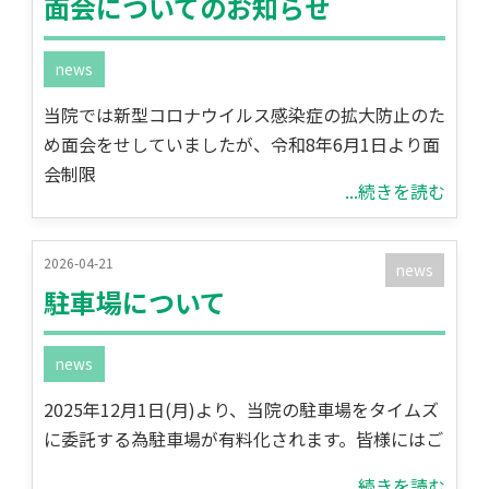
面会についてのお知らせ
news
当院では新型コロナウイルス感染症の拡大防止のた
め面会をせしていましたが、令和8年6月1日より面
会制限
...続きを読む
2026-04-21
news
駐車場について
news
2025年12月1日(月)より、当院の駐車場をタイムズ
に委託する為駐車場が有料化されます。皆様にはご
...続きを読む