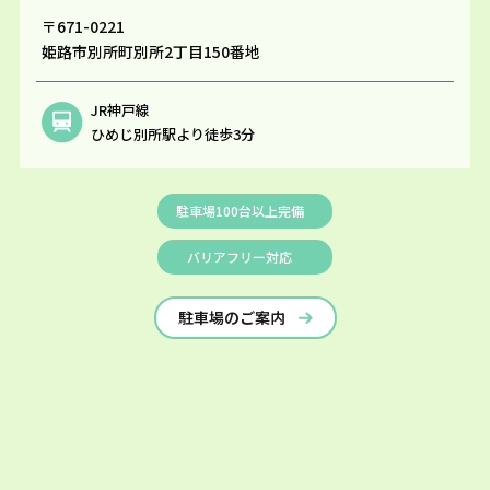
〒671-0221
姫路市別所町別所2丁目150番地
JR神戸線
ひめじ別所駅より徒歩3分
駐車場100台以上完備
バリアフリー対応
駐車場のご案内