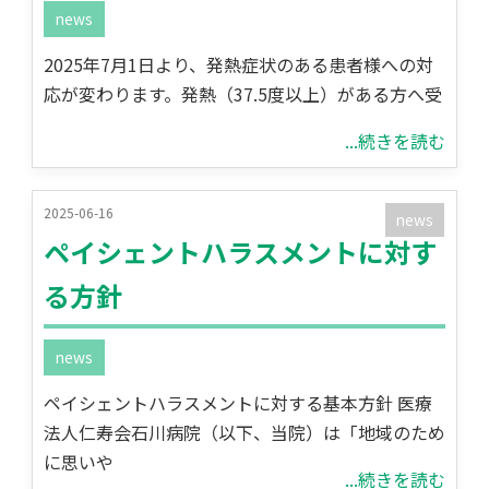
news
2025年7月1日より、発熱症状のある患者様への対
応が変わります。発熱（37.5度以上）がある方へ受
...続きを読む
2025-06-16
news
ペイシェントハラスメントに対す
る方針
news
ペイシェントハラスメントに対する基本方針 医療
法人仁寿会石川病院（以下、当院）は「地域のため
に思いや
...続きを読む