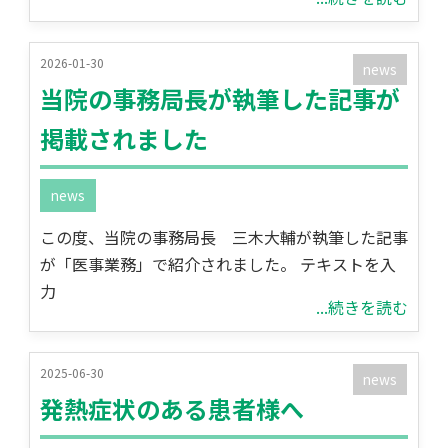
2026-01-30
news
当院の事務局長が執筆した記事が
掲載されました
news
この度、当院の事務局長 三木大輔が執筆した記事
が「医事業務」で紹介されました。 テキストを入
力
...続きを読む
2025-06-30
news
発熱症状のある患者様へ