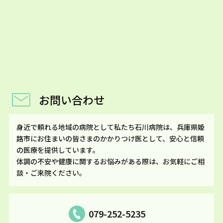
お問い合わせ
身近で頼れる地域の病院として私たち石川病院は、兵庫県姫
路市にお住まいの皆さまのかかりつけ医として、安心と信頼
の医療を提供しています。
体調の不安や健康に関するお悩みがある際は、お気軽にご相
談・ご来院ください。
079-252-5235