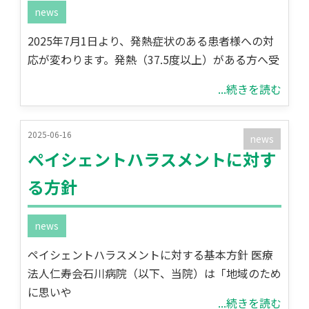
news
2025年7月1日より、発熱症状のある患者様への対
応が変わります。発熱（37.5度以上）がある方へ受
...続きを読む
2025-06-16
news
ペイシェントハラスメントに対す
る方針
news
ペイシェントハラスメントに対する基本方針 医療
法人仁寿会石川病院（以下、当院）は「地域のため
に思いや
...続きを読む