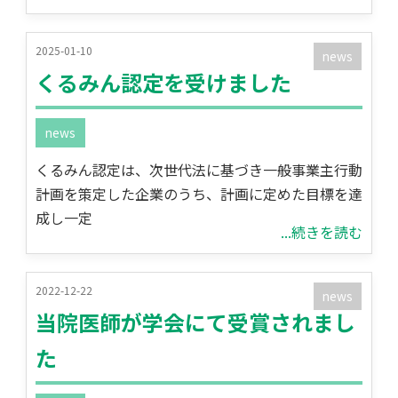
2025-01-10
news
くるみん認定を受けました
news
くるみん認定は、次世代法に基づき一般事業主行動
計画を策定した企業のうち、計画に定めた目標を達
成し一定
...続きを読む
2022-12-22
news
当院医師が学会にて受賞されまし
た