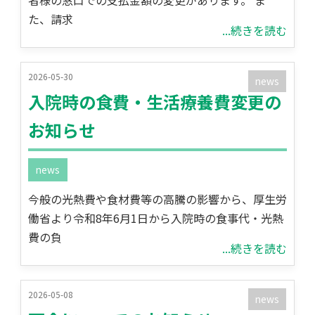
者様の窓口での支払金額の変更があります。 ま
た、請求
...続きを読む
2026-05-30
news
入院時の食費・生活療養費変更の
お知らせ
news
今般の光熱費や食材費等の高騰の影響から、厚生労
働省より令和8年6月1日から入院時の食事代・光熱
費の負
...続きを読む
2026-05-08
news