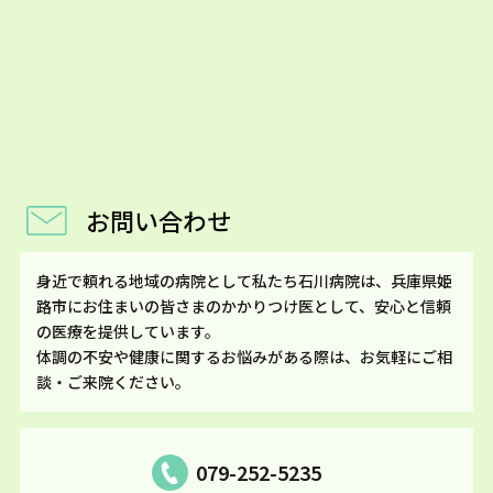
お問い合わせ
身近で頼れる地域の病院として私たち石川病院は、兵庫県姫
路市にお住まいの皆さまのかかりつけ医として、安心と信頼
の医療を提供しています。
体調の不安や健康に関するお悩みがある際は、お気軽にご相
談・ご来院ください。
079-252-5235