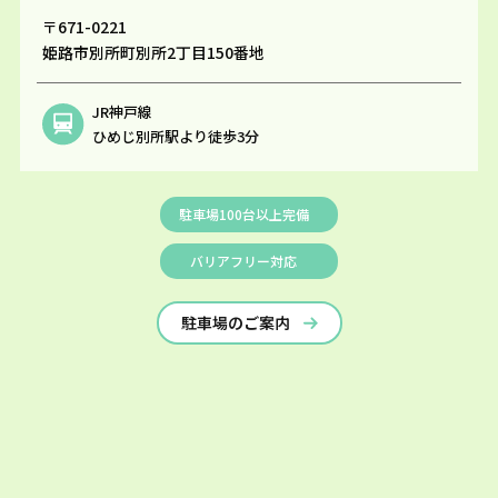
〒671-0221
姫路市別所町別所2丁目150番地
JR神戸線
ひめじ別所駅より徒歩3分
駐車場100台以上完備
バリアフリー対応
駐車場のご案内