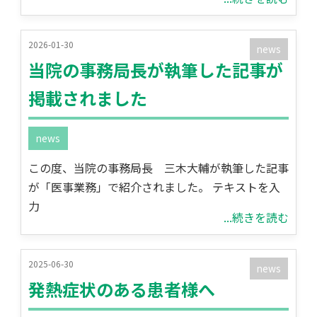
2026-01-30
news
当院の事務局長が執筆した記事が
掲載されました
news
この度、当院の事務局長 三木大輔が執筆した記事
が「医事業務」で紹介されました。 テキストを入
力
...続きを読む
2025-06-30
news
発熱症状のある患者様へ