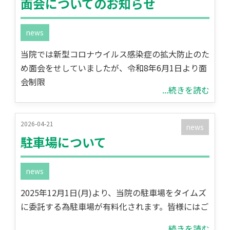
面会についてのお知らせ
news
当院では新型コロナウイルス感染症の拡大防止のた
め面会をせしていましたが、令和8年6月1日より面
会制限
...続きを読む
2026-04-21
news
駐車場について
news
2025年12月1日(月)より、当院の駐車場をタイムズ
に委託する為駐車場が有料化されます。皆様にはご
...続きを読む