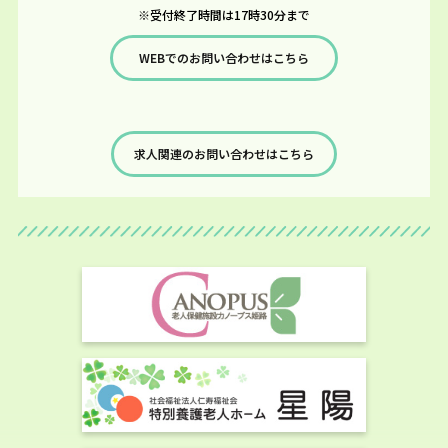
※受付終了時間は17時30分まで
WEBでのお問い合わせはこちら
求人関連のお問い合わせはこちら