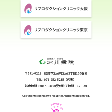
〒671-0221 姫路市別所町別所2丁目150番地
TEL : 079-252-5235（代表）
診療時間 9:00 ～ 18:00
受付終了時間 17：30
Copyright(c) Ishikawa Hospital All Rights Reserved.