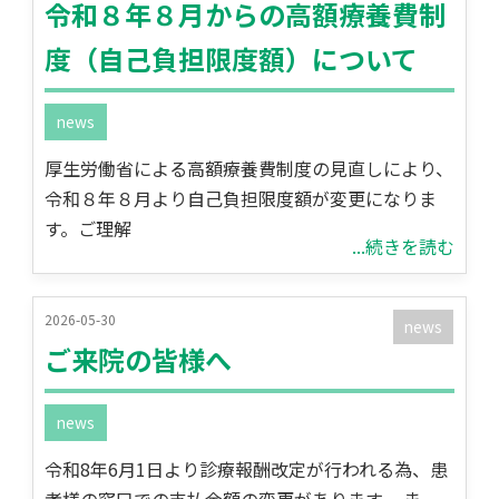
令和８年８月からの高額療養費制
度（自己負担限度額）について
news
厚生労働省による高額療養費制度の見直しにより、
令和８年８月より自己負担限度額が変更になりま
す。ご理解
...続きを読む
2026-05-30
news
ご来院の皆様へ
news
令和8年6月1日より診療報酬改定が行われる為、患