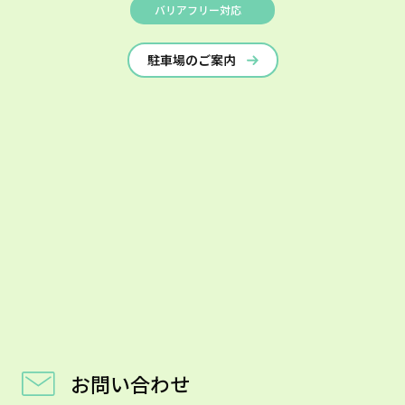
バリアフリー対応
駐車場のご案内
お問い合わせ