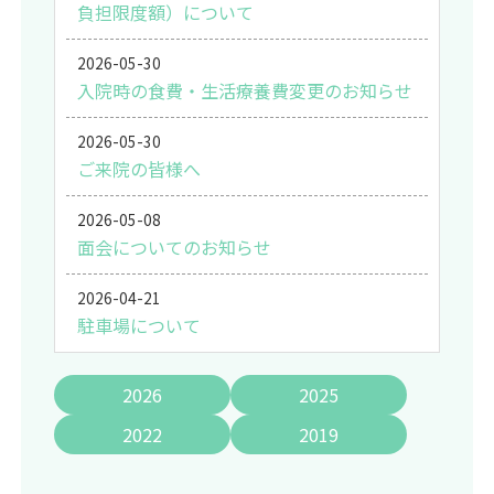
負担限度額）について
2026-05-30
入院時の食費・生活療養費変更のお知らせ
2026-05-30
ご来院の皆様へ
2026-05-08
面会についてのお知らせ
2026-04-21
駐車場について
2026
2025
2022
2019