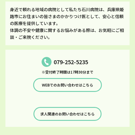
身近で頼れる地域の病院として私たち石川病院は、兵庫県姫
路市にお住まいの皆さまのかかりつけ医として、安心と信頼
の医療を提供しています。
体調の不安や健康に関するお悩みがある際は、お気軽にご相
談・ご来院ください。
079-252-5235
※受付終了時間は17時30分まで
WEBでのお問い合わせはこちら
求人関連のお問い合わせはこちら