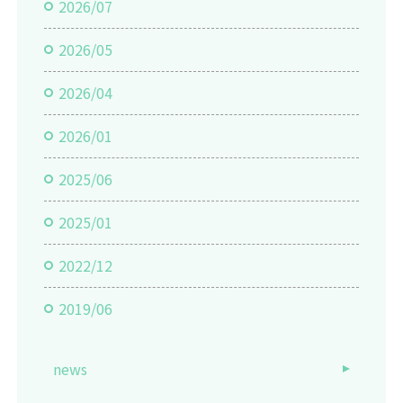
2026/07
2026/05
2026/04
2026/01
2025/06
2025/01
2022/12
2019/06
news