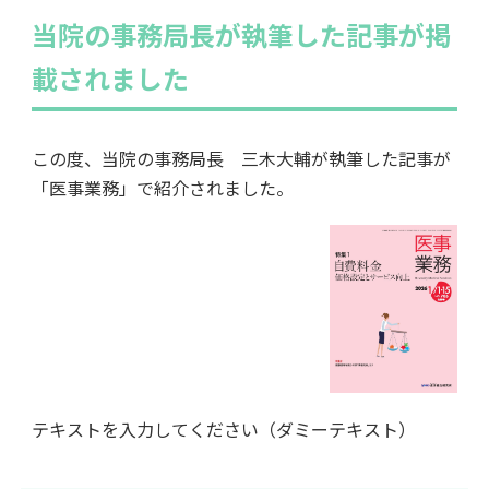
当院の事務局長が執筆した記事が掲
載されました
この度、当院の事務局長 三木大輔が執筆した記事が
「医事業務」で紹介されました。
テキストを入力してください（ダミーテキスト）