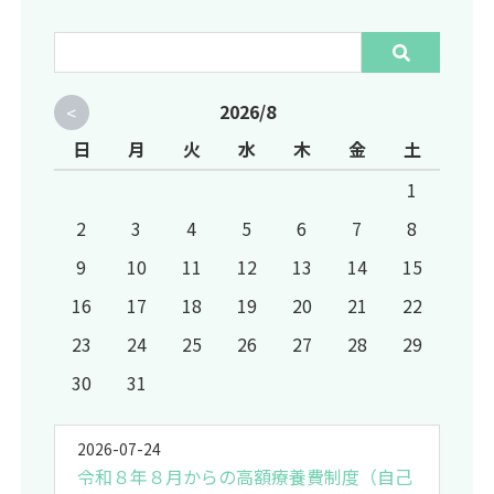
<
2026/8
日
月
火
水
木
金
土
1
2
3
4
5
6
7
8
9
10
11
12
13
14
15
16
17
18
19
20
21
22
23
24
25
26
27
28
29
30
31
2026-07-24
令和８年８月からの高額療養費制度（自己